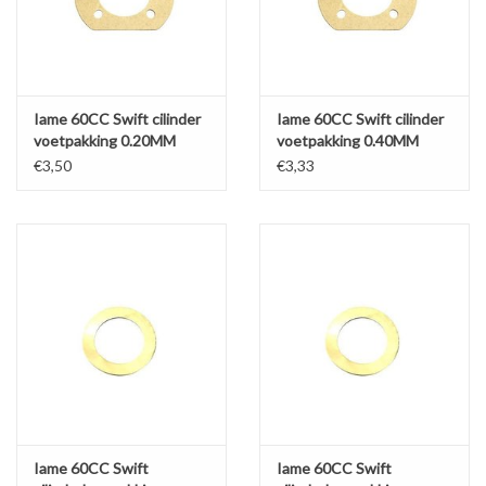
Iame 60CC Swift cilinder
Iame 60CC Swift cilinder
voetpakking 0.20MM
voetpakking 0.40MM
€3,50
€3,33
Iame 60CC Swift
Iame 60CC Swift