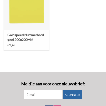
Goldspeed Nummerbord
geel 200x200MM
€2,49
Meld je aan voor onze nieuwsbrief:
ABONNEER