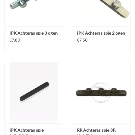
IPK Achteras spie 3 ogen
IPK Achteras spie 2 ogen
€7,80
€7,50
IPK Achteras spie
RR Achteras spie 3P.