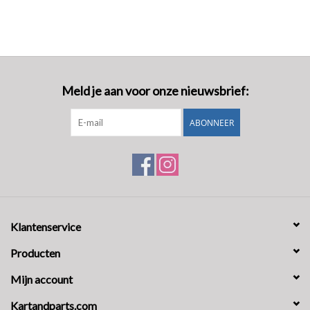
Meld je aan voor onze nieuwsbrief:
ABONNEER
Klantenservice
Producten
Mijn account
Kartandparts.com