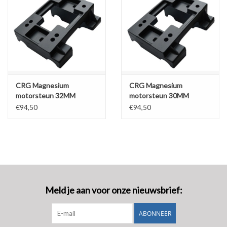
CRG Magnesium
CRG Magnesium
motorsteun 32MM
motorsteun 30MM
€94,50
€94,50
Meld je aan voor onze nieuwsbrief:
ABONNEER