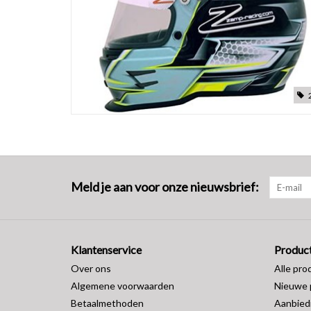
Meld je aan voor onze nieuwsbrief:
Klantenservice
Produc
Over ons
Alle pro
Algemene voorwaarden
Nieuwe 
Betaalmethoden
Aanbied