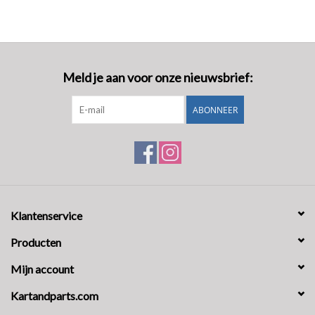
Meld je aan voor onze nieuwsbrief:
ABONNEER
Klantenservice
Producten
Mijn account
Kartandparts.com