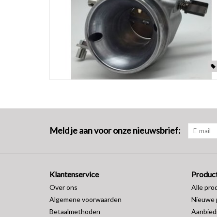
Meld je aan voor onze nieuwsbrief:
Klantenservice
Produc
Over ons
Alle pro
Algemene voorwaarden
Nieuwe 
Betaalmethoden
Aanbied