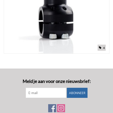
4
Meld je aan voor onze nieuwsbrief:
ABONNEER