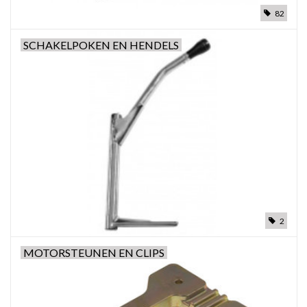
82
SCHAKELPOKEN EN HENDELS
2
MOTORSTEUNEN EN CLIPS