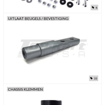
8
UITLAAT BEUGELS / BEVESTIGING
33
CHASSIS KLEMMEN