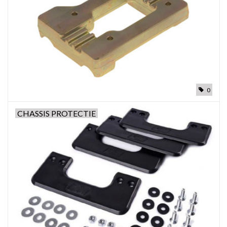
0
CHASSIS PROTECTIE