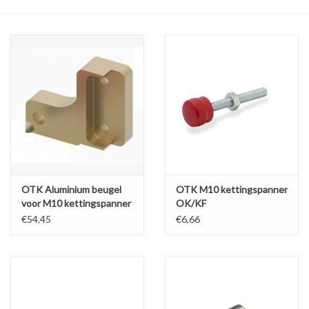
Olie en smeermiddelen
Gereedschap
Motoren en onderdelen
Karts
Zoek op Merk
OTK Aluminium beugel
OTK M10 kettingspanner
voor M10 kettingspanner
OK/KF
OK/KF
€54,45
€6,66