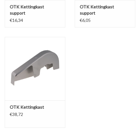
OTK Kettingkast
OTK Kettingkast
support
support
€16,34
€6,05
OTK Kettingkast
€38,72