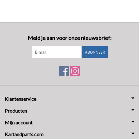
Meld je aan voor onze nieuwsbrief:
ABONNEER
Klantenservice
Producten
Mijn account
Kartandparts.com