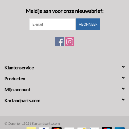
Meld je aan voor onze nieuwsbrief:
ABONNEER
Klantenservice
Producten
Mijn account
Kartandparts.com
© Copyright 2026 Kartandparts.com