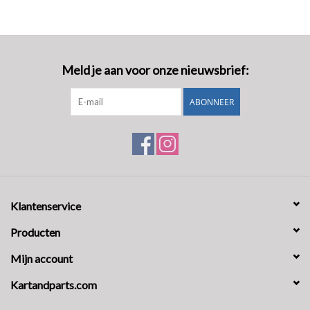
Meld je aan voor onze nieuwsbrief:
ABONNEER
Klantenservice
Producten
Mijn account
Kartandparts.com