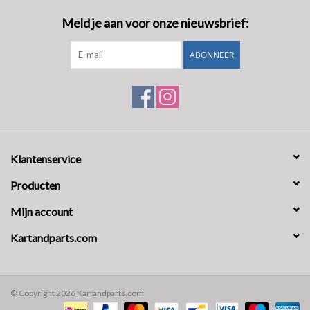
Meld je aan voor onze nieuwsbrief:
ABONNEER
Klantenservice
Producten
Mijn account
Kartandparts.com
© Copyright 2026 Kartandparts.com