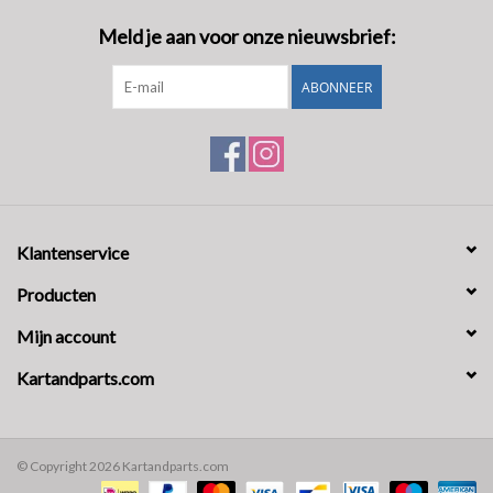
Meld je aan voor onze nieuwsbrief:
ABONNEER
Klantenservice
Producten
Mijn account
Kartandparts.com
© Copyright 2026 Kartandparts.com