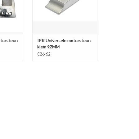
torsteun
IPK Universele motorsteun
klem 92MM
€26,62