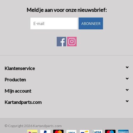
Meld je aan voor onze nieuwsbrief:
ABONNEER
Klantenservice
Producten
Mijn account
Kartandparts.com
© Copyright 2026 Kartandparts.com