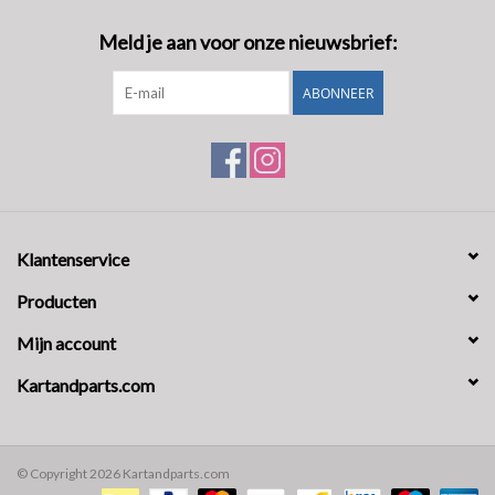
Meld je aan voor onze nieuwsbrief:
ABONNEER
Klantenservice
Producten
Mijn account
Kartandparts.com
© Copyright 2026 Kartandparts.com