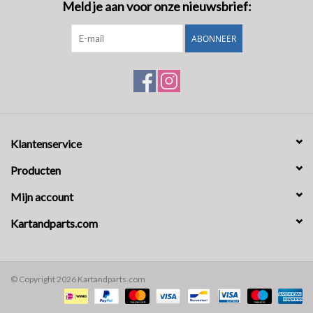
Meld je aan voor onze nieuwsbrief:
ABONNEER
Klantenservice
Producten
Mijn account
Kartandparts.com
© Copyright 2026 Kartandparts.com