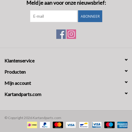
Meld je aan voor onze nieuwsbrief:
ABONNEER
Klantenservice
Producten
Mijn account
Kartandparts.com
© Copyright 2026 Kartandparts.com