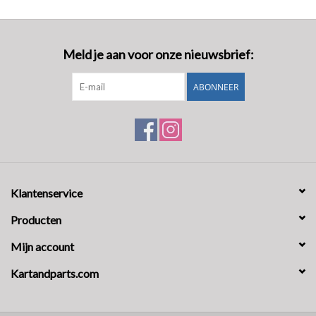
Meld je aan voor onze nieuwsbrief:
ABONNEER
Klantenservice
Producten
Mijn account
Kartandparts.com