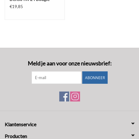
€19,85
Meld je aan voor onze nieuwsbrief:
ABONNEER
Klantenservice
Producten