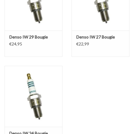
Denso IW 29 Bougie
Denso IW 27 Bougie
€24,95
€22,99
Denso IW 24 Bougie