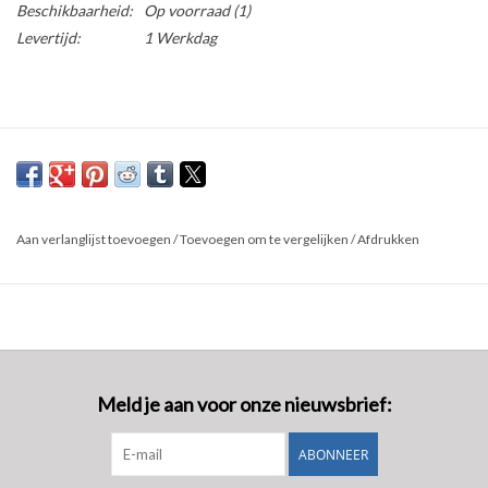
Beschikbaarheid:
Op voorraad
(1)
Levertijd:
1 Werkdag
Aan verlanglijst toevoegen
/
Toevoegen om te vergelijken
/
Afdrukken
Meld je aan voor onze nieuwsbrief:
ABONNEER