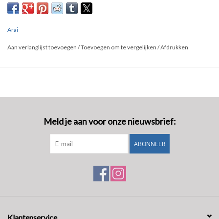
Arai
Aan verlanglijst toevoegen
/
Toevoegen om te vergelijken
/
Afdrukken
Meld je aan voor onze nieuwsbrief:
ABONNEER
Klantenservice