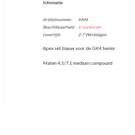
Informatie
Artikelnummer:
VAM
Beschikbaarheid:
In backorder
Levertijd:
2-7 Werkdagen
Apex set blauw voor de GK4 Senior
Maten 4.5/7.1 medium compound