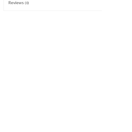
Reviews
(0)