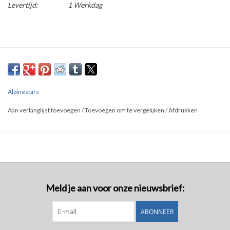
Levertijd:
1 Werkdag
Alpinestars
Aan verlanglijst toevoegen
/
Toevoegen om te vergelijken
/
Afdrukken
Meld je aan voor onze nieuwsbrief:
ABONNEER