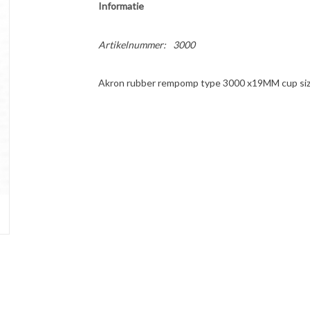
Informatie
Artikelnummer:
3000
Akron rubber rempomp type 3000 x19MM cup siz